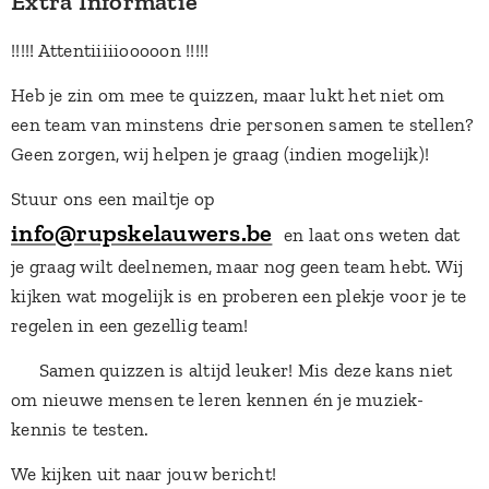
Extra Informatie
!!!!! Attentiiiiiooooon !!!!!
Heb je zin om mee te quizzen, maar lukt het niet om
een team van minstens drie personen samen te stellen?
Geen zorgen, wij helpen je graag (indien mogelijk)! 🎉
Stuur ons een mailtje op
info@rupskelauwers.be
en laat ons weten dat
je graag wilt deelnemen, maar nog geen team hebt. Wij
kijken wat mogelijk is en proberen een plekje voor je te
regelen in een gezellig team!
💡 Samen quizzen is altijd leuker! Mis deze kans niet
om nieuwe mensen te leren kennen én je muziek-
kennis te testen.
We kijken uit naar jouw bericht! ✨