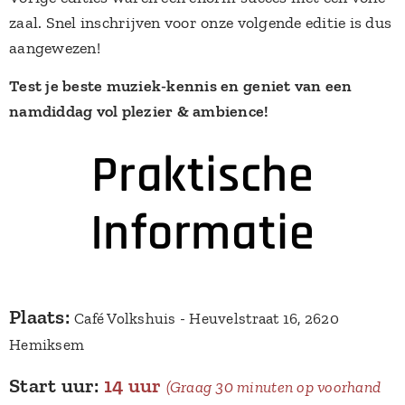
zaal. Snel inschrijven voor onze volgende editie is dus
aangewezen!
Test je beste muziek-kennis en geniet van een
namdiddag vol plezier & ambience!
Praktische
Informatie
Plaats:
Café Volkshuis - Heuvelstraat 16, 2620
Hemiksem
Start uur:
14 uur
(Graag 30 minuten op voorhand