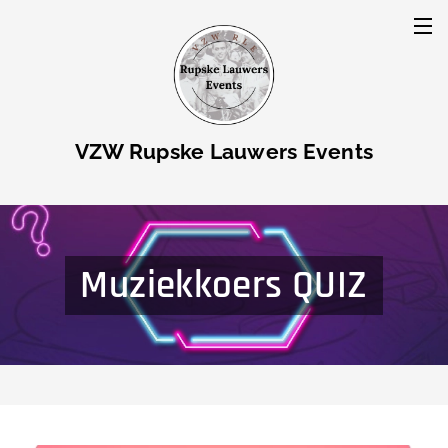
VZW Rupske Lauwers Events
Muziekkoers QUIZ