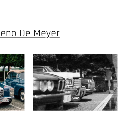
Zeno De Meyer