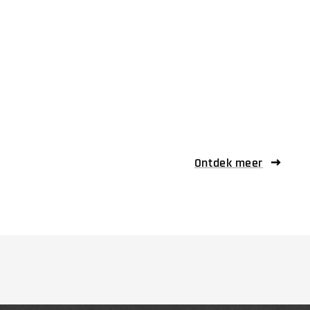
Ontdek meer