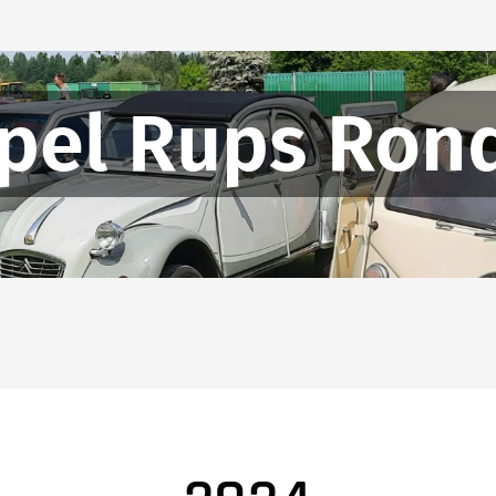
pel Rups Rond