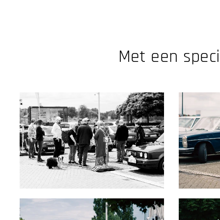
Met een spec