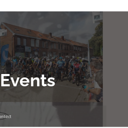
Events
ontact