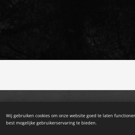
Wij gebruiken cookies om onze website goed te laten functioner
best mogelijke gebruikerservaring te bieden.