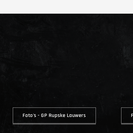
Foto's - GP Rupske Lauwers