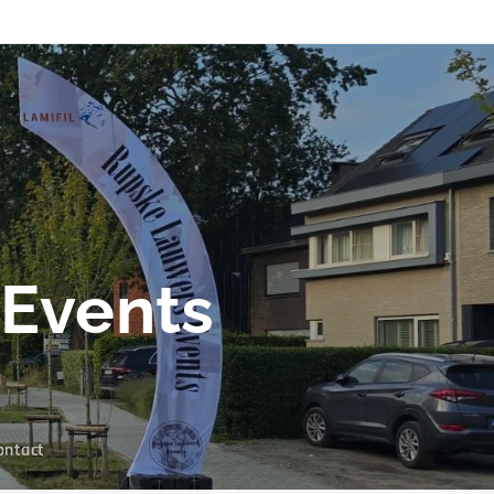
Events
ontact